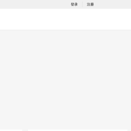
登录
注册