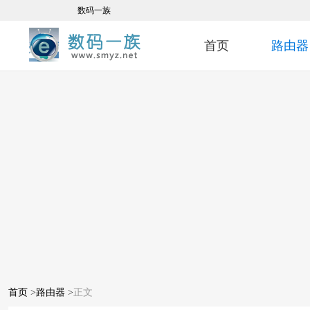
数码一族
首页
路由器
首页
>
路由器
>
正文