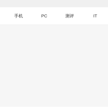
手机
PC
测评
IT