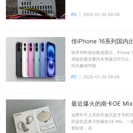
PC
| 2025-01-20 09:08
传iPhone 16系列国
据早些时候的数据显示，iPhone
准版的激活量尚未突破200万台。
的兴趣相对较
PC
| 2025-01-20 09:08
最近爆火的南卡OE M
这两年不入耳的开放式蓝牙耳机
的这款是南卡的爆款OE Mix
都知道，这