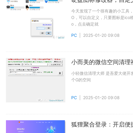
今天发现了一个很有趣的小工具，
O，可以自定义，只要图标是ic
o，点去确定就
PC
| 2025-01-20 09:08
小而美的微信空间清理
小轻微信清理大师 是吾爱大佬开
个G的空间
PC
| 2025-01-20 09:08
狐狸聚合登录：开启便