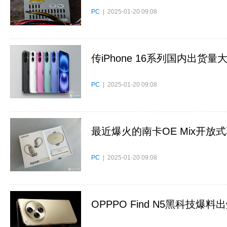
PC
| 2025-01-20 09:08
传iPhone 16系列国内出货量
PC
| 2025-01-20 09:08
最近爆火的南卡OE Mix开
PC
| 2025-01-20 09:08
OPPPO Find N5黑科技