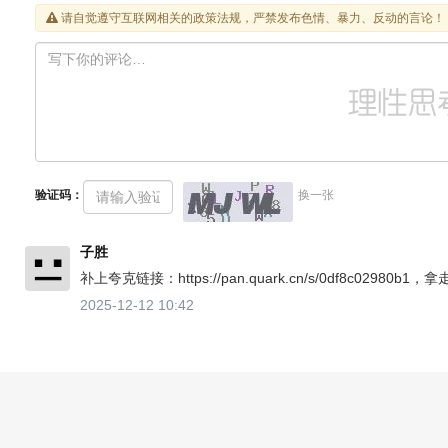
请自觉遵守互联网相关的政策法规，严禁发布色情、暴力、反动的言论！
验证码：
换一张
子胜
补上夸克链接：https://pan.quark.cn/s/0df8c02980b1，
2025-12-12 10:42