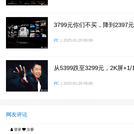
3799元你们不买，降到2397元
PC
| 2025-01-20 09:08
从5399跌至3299元，2K屏+
PC
| 2025-01-20 09:08
网友评论
登录
注册