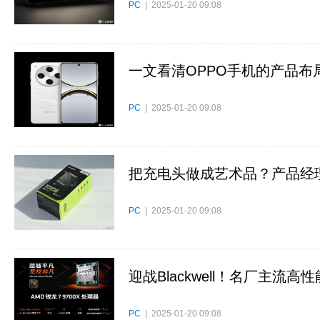
PC
| 2025-01-20 09:08
一文看清OPPO手机的产品布
PC
| 2025-01-20 09:08
把充电头做成艺术品？产品经
PC
| 2025-01-20 09:08
迎战Blackwell！名厂主流
PC
| 2025-01-20 09:08