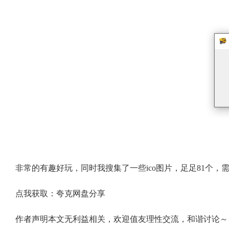
非常的有趣好玩，同时我搜集了一些ico图片，足足81个，
点我获取：夸克网盘分享
作者声明本文无利益相关，欢迎值友理性交流，和谐讨论～