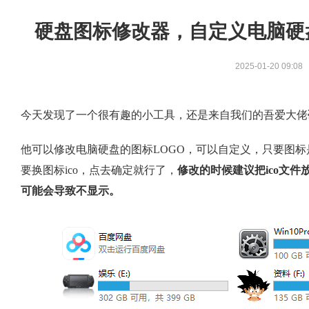
硬盘图标修改器，自定义电脑硬
2025-01-20 09:08
今天发现了一个很有趣的小工具，还是来自我们的吾爱大佬
他可以修改电脑硬盘的图标LOGO，可以自定义，只要图标
要换图标ico，点去确定就行了，
修改的时候建议把ico文
可能会导致不显示。