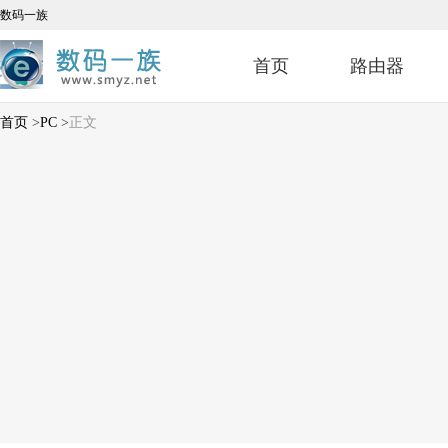
数码一族
首页
路由器
首页
>
PC
>
正文