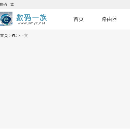
数码一族
首页
路由器
首页
>
PC
>
正文