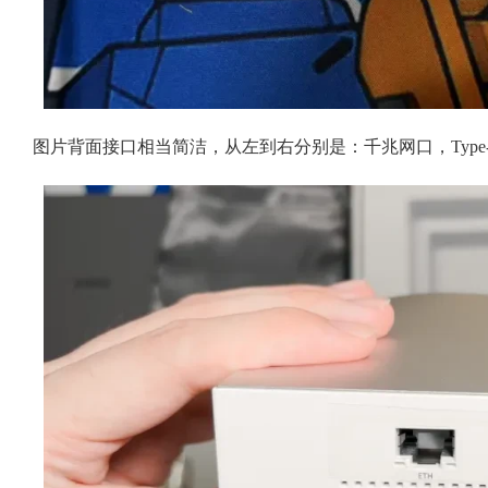
图片背面接口相当简洁，从左到右分别是：千兆网口，Type