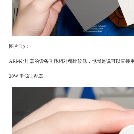
图片Tip：
ARM处理器的设备功耗相对都比较低，也就是说可以直接
20W 电源适配器