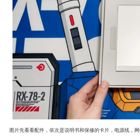
图片先看看配件，依次是说明书和保修的卡片，电源线，网