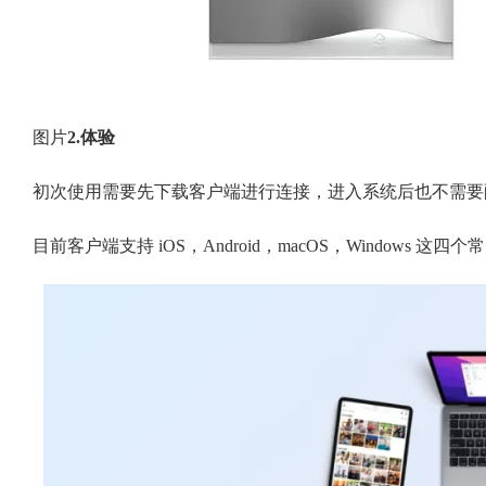
图片
2.体验
初次使用需要先下载客户端进行连接，进入系统后也不需要
目前客户端支持 iOS，Android，macOS，Windows 这四