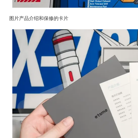
图片产品介绍和保修的卡片