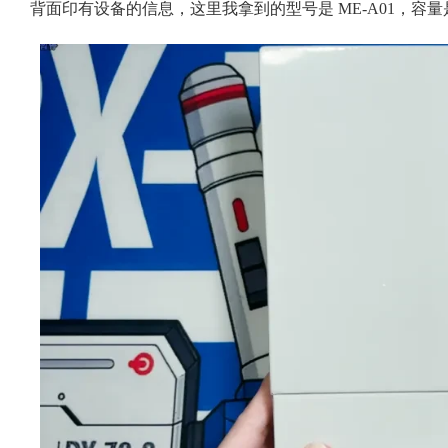
背面印有设备的信息，这里我拿到的型号是 ME-A01，容量是 