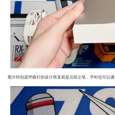
图片特别是呼吸灯的设计简直就是点睛之笔，平时也可以通