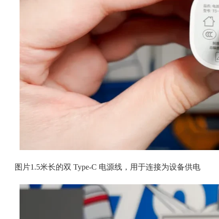
图片1.5米长的双 Type-C 电源线，用于连接为设备供电