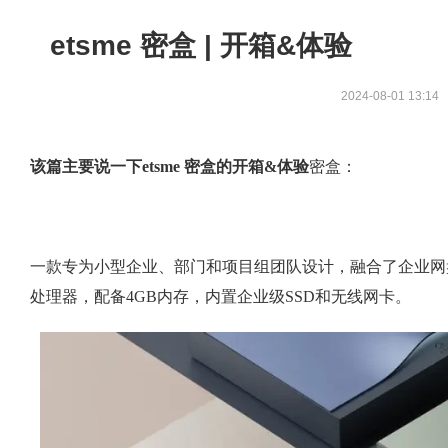
etsme 密盒 | 开箱&体验
2024-08-01 13:14
该篇主要说一下etsme 密盒的开箱&体验
密盒：
一款专为小型企业、部门和项目组团队设计，融合了企业网盘
处理器，配备4GB内存，内置企业级SSD和无线网卡。