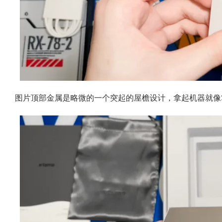
图片顶部金属是略微的一个突起的屋檐设计，拿起机器就像