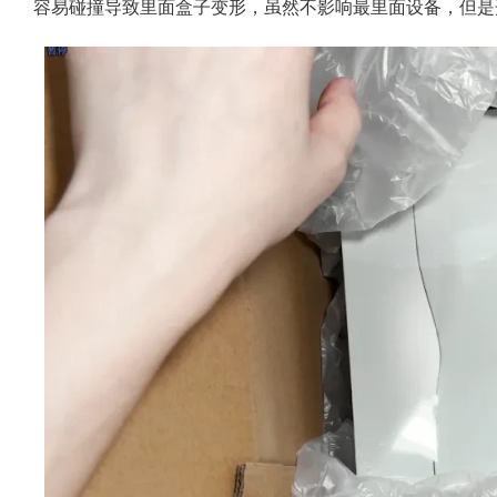
容易碰撞导致里面盒子变形，虽然不影响最里面设备，但是