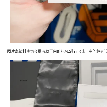
图片底部材质为金属有助于内部的M2进行散热，中间标有