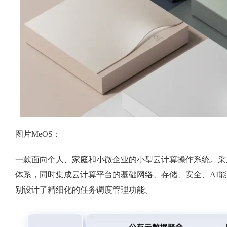
图片MeOS：
一款面向个人、家庭和小微企业的小型云计算操作系统。采
体系，同时集成云计算平台的基础网络、存储、安全、AI能
别设计了精细化的任务调度管理功能。