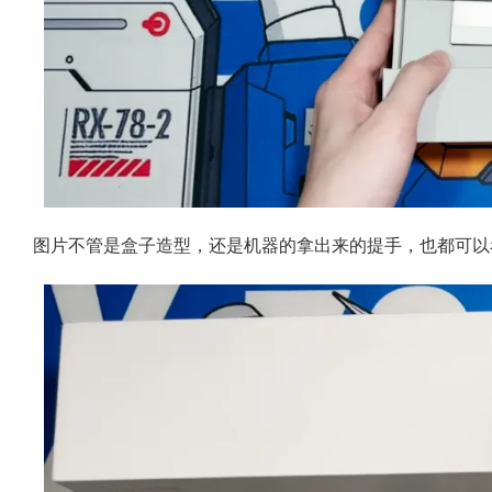
图片不管是盒子造型，还是机器的拿出来的提手，也都可以