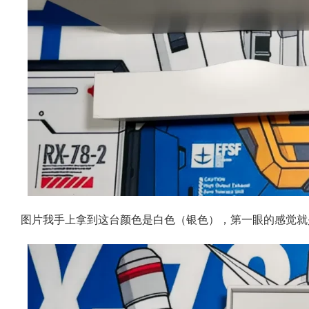
图片我手上拿到这台颜色是白色（银色），第一眼的感觉就