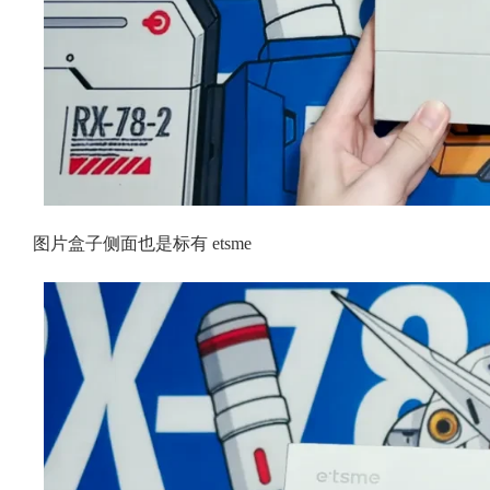
图片盒子侧面也是标有 etsme