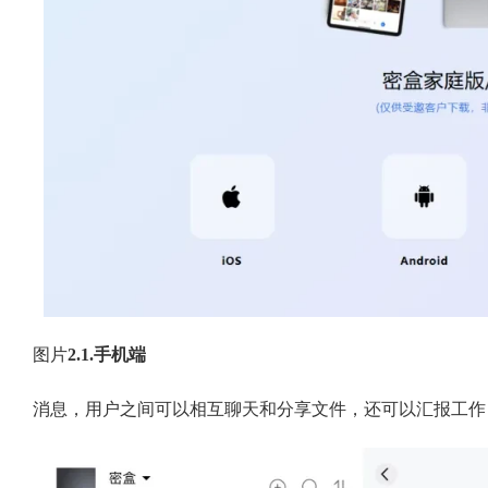
图片
2.1.手机端
消息，用户之间可以相互聊天和分享文件，还可以汇报工作