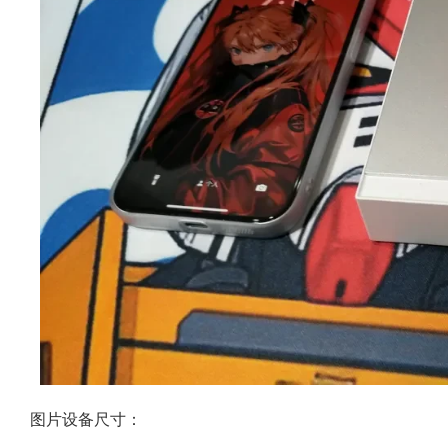
图片设备尺寸：