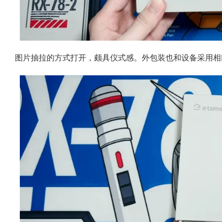
图片抽拉的方式打开，颇具仪式感。外包装也和设备采用相