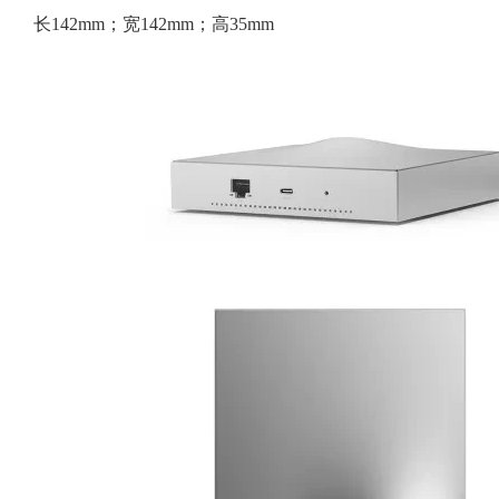
长142mm；宽142mm；高35mm