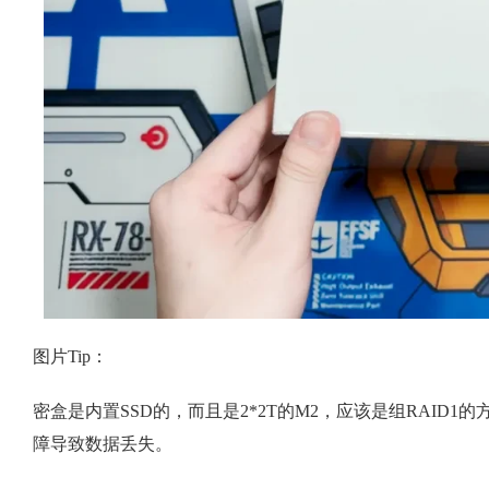
图片Tip：
密盒是内置SSD的，而且是2*2T的M2，应该是组RAI
障导致数据丢失。