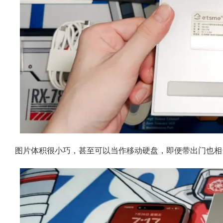
图片体积很小巧，甚至可以当作移动硬盘，即便带出门也相