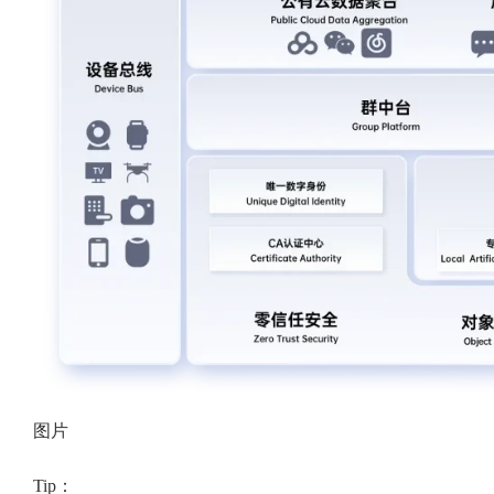
图片
Tip：