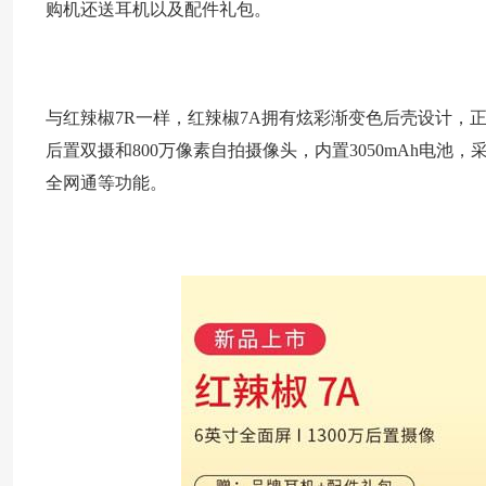
购机还送耳机以及配件礼包。
与红辣椒7R一样，红辣椒7A拥有炫彩渐变色后壳设计，正
后置双摄和800万像素自拍摄像头，内置3050mAh电池，采
全网通等功能。