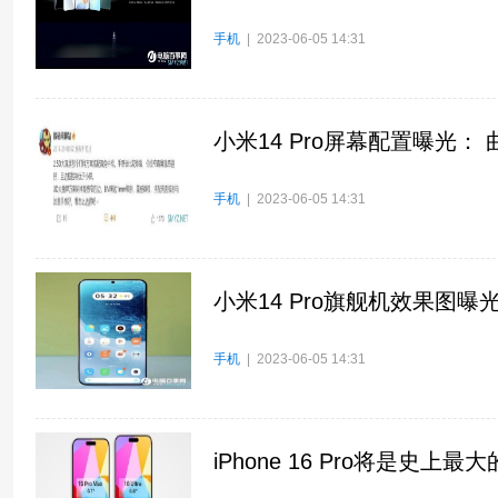
手机
| 2023-06-05 14:31
小米14 Pro屏幕配置曝光：
手机
| 2023-06-05 14:31
小米14 Pro旗舰机效果图
手机
| 2023-06-05 14:31
iPhone 16 Pro将是史上