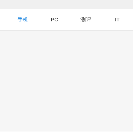
手机
PC
测评
IT