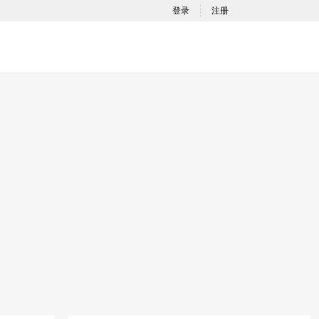
登录
注册