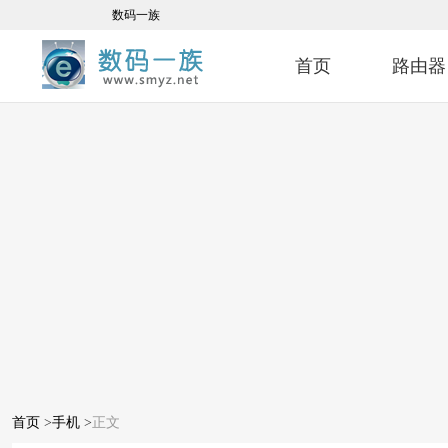
数码一族
首页
路由器
首页
>
手机
>
正文